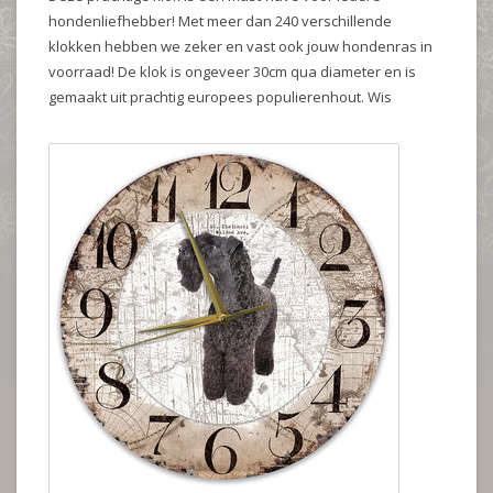
hondenliefhebber! Met meer dan 240 verschillende
klokken hebben we zeker en vast ook jouw hondenras in
voorraad! De klok is ongeveer 30cm qua diameter en is
gemaakt uit prachtig europees populierenhout. Wis