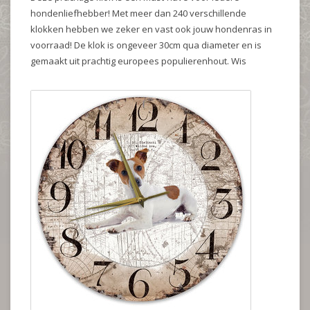
hondenliefhebber! Met meer dan 240 verschillende
klokken hebben we zeker en vast ook jouw hondenras in
voorraad! De klok is ongeveer 30cm qua diameter en is
gemaakt uit prachtig europees populierenhout. Wis