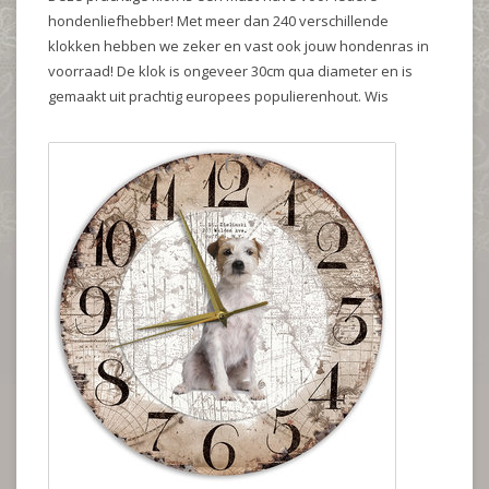
hondenliefhebber! Met meer dan 240 verschillende
klokken hebben we zeker en vast ook jouw hondenras in
voorraad! De klok is ongeveer 30cm qua diameter en is
gemaakt uit prachtig europees populierenhout. Wis