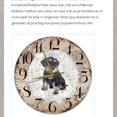
hondenliefhebber! Met meer dan 240 verschillende
klokken hebben we zeker en vast ook jouw hondenras in
voorraad! De klok is ongeveer 30cm qua diameter en is
gemaakt uit prachtig europees populierenhout. Wis