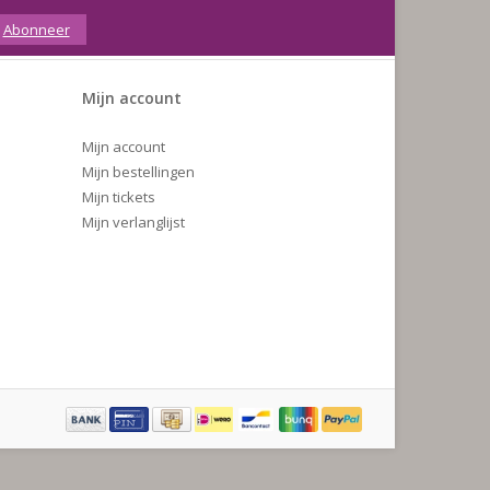
Abonneer
Mijn account
Mijn account
Mijn bestellingen
Mijn tickets
Mijn verlanglijst