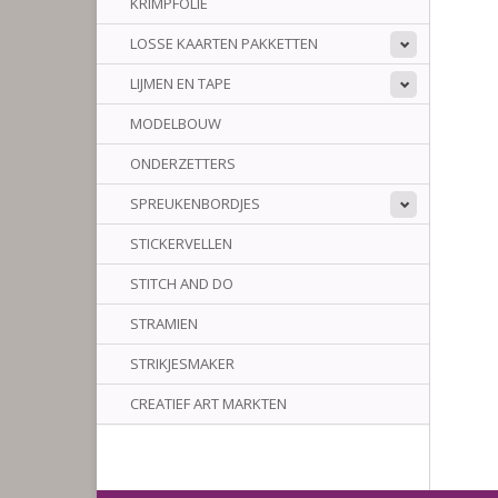
KRIMPFOLIE
LOSSE KAARTEN PAKKETTEN
LIJMEN EN TAPE
MODELBOUW
ONDERZETTERS
SPREUKENBORDJES
STICKERVELLEN
STITCH AND DO
STRAMIEN
STRIKJESMAKER
CREATIEF ART MARKTEN