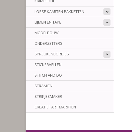
KRIMPFOLIE
LOSSE KAARTEN PAKKETTEN
LIJMEN EN TAPE
MODELBOUW
ONDERZETTERS
SPREUKENBORDJES
STICKERVELLEN
STITCH AND DO
STRAMIEN
STRIKJESMAKER
CREATIEF ART MARKTEN