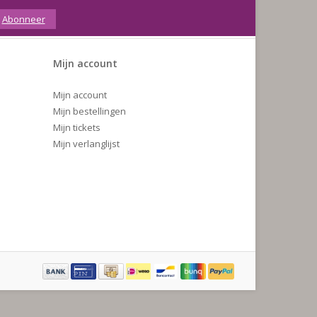
Abonneer
Mijn account
Mijn account
Mijn bestellingen
Mijn tickets
Mijn verlanglijst