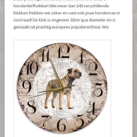
hondenliefhebber! Met meer dan 240 verschillende
klokken hebben we zeker en vast ook jouw hondenras in
voorraad! De klok is ongeveer 30cm qua diameter en is
gemaakt uit prachtig europees populierenhout. Wis