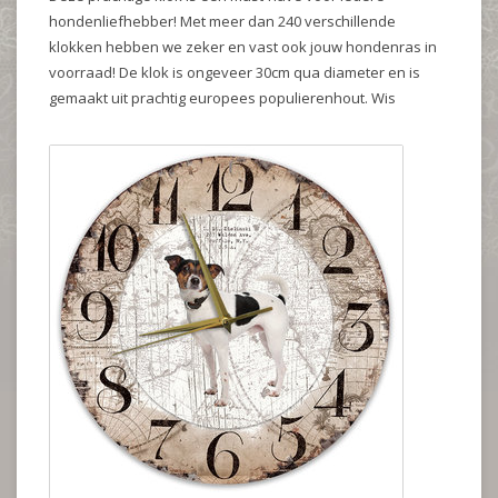
hondenliefhebber! Met meer dan 240 verschillende
klokken hebben we zeker en vast ook jouw hondenras in
voorraad! De klok is ongeveer 30cm qua diameter en is
gemaakt uit prachtig europees populierenhout. Wis