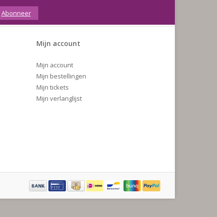
Abonneer
Mijn account
Mijn account
Mijn bestellingen
Mijn tickets
Mijn verlanglijst