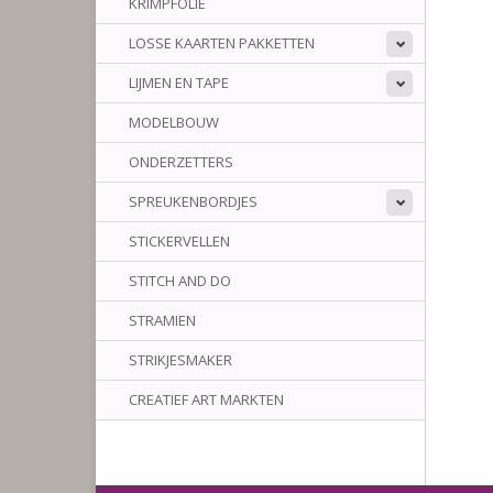
KRIMPFOLIE
LOSSE KAARTEN PAKKETTEN
LIJMEN EN TAPE
MODELBOUW
ONDERZETTERS
SPREUKENBORDJES
STICKERVELLEN
STITCH AND DO
STRAMIEN
STRIKJESMAKER
CREATIEF ART MARKTEN