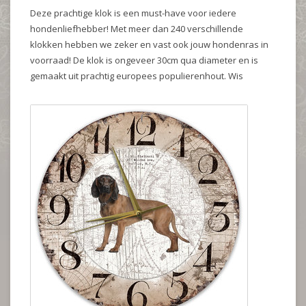
Deze prachtige klok is een must-have voor iedere
hondenliefhebber! Met meer dan 240 verschillende
klokken hebben we zeker en vast ook jouw hondenras in
voorraad! De klok is ongeveer 30cm qua diameter en is
gemaakt uit prachtig europees populierenhout. Wis