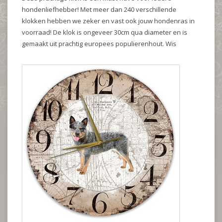
hondenliefhebber! Met meer dan 240 verschillende
klokken hebben we zeker en vast ook jouw hondenras in
voorraad! De klok is ongeveer 30cm qua diameter en is
gemaakt uit prachtig europees populierenhout. Wis