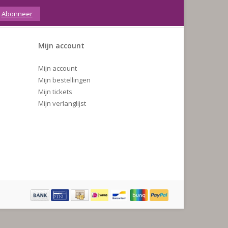
Abonneer
Mijn account
Mijn account
Mijn bestellingen
Mijn tickets
Mijn verlanglijst