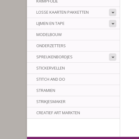
KRIMPFOLIE
LOSSE KAARTEN PAKKETTEN
LIJMEN EN TAPE
MODELBOUW
ONDERZETTERS
SPREUKENBORDJES
STICKERVELLEN
STITCH AND DO
STRAMIEN
STRIKJESMAKER
CREATIEF ART MARKTEN