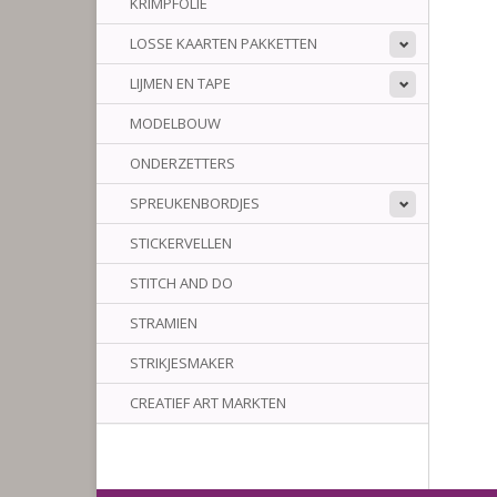
KRIMPFOLIE
LOSSE KAARTEN PAKKETTEN
LIJMEN EN TAPE
MODELBOUW
ONDERZETTERS
SPREUKENBORDJES
STICKERVELLEN
STITCH AND DO
STRAMIEN
STRIKJESMAKER
CREATIEF ART MARKTEN