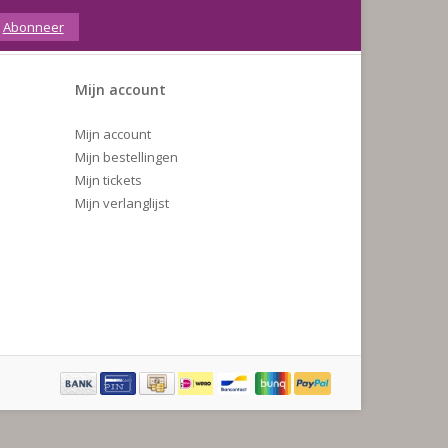
Abonneer
Mijn account
Mijn account
Mijn bestellingen
Mijn tickets
Mijn verlanglijst