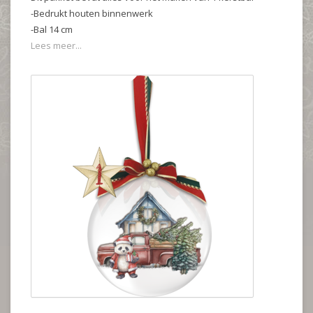
-Bedrukt houten binnenwerk
-Bal 14 cm
Lees meer...