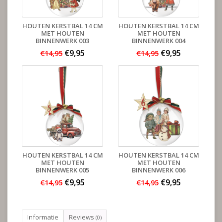
HOUTEN KERSTBAL 14 CM
HOUTEN KERSTBAL 14 CM
MET HOUTEN
MET HOUTEN
BINNENWERK 003
BINNENWERK 004
€9,95
€9,95
€14,95
€14,95
HOUTEN KERSTBAL 14 CM
HOUTEN KERSTBAL 14 CM
MET HOUTEN
MET HOUTEN
BINNENWERK 005
BINNENWERK 006
€9,95
€9,95
€14,95
€14,95
Informatie
Reviews
(0)