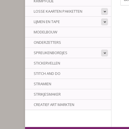
KRIMPFOLIE
LOSSE KAARTEN PAKKETTEN
LIJMEN EN TAPE
MODELBOUW
ONDERZETTERS
SPREUKENBORDJES
STICKERVELLEN
STITCH AND DO
STRAMIEN
STRIKJESMAKER
CREATIEF ART MARKTEN