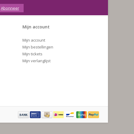
Abonneer
Mijn account
Mijn account
Mijn bestellingen
Mijn tickets
Mijn verlanglijst