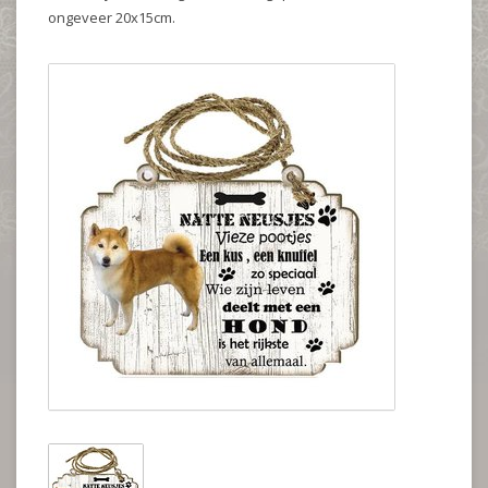
ongeveer 20x15cm.