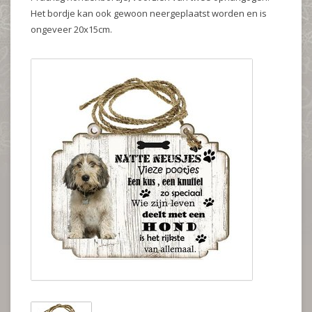
Het bordje kan ook gewoon neergeplaatst worden en is
ongeveer 20x15cm.