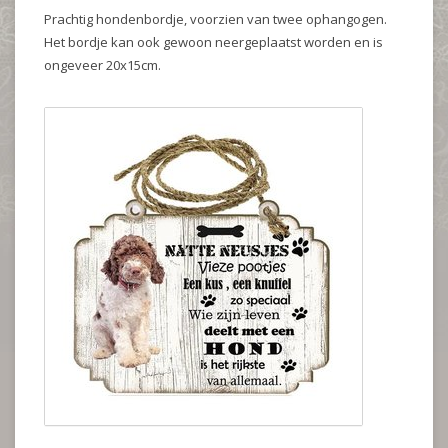
Prachtig hondenbordje, voorzien van twee ophangogen.
Het bordje kan ook gewoon neergeplaatst worden en is
ongeveer 20x15cm.