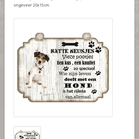
ongeveer 20x15cm.