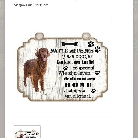
ongeveer 20x15cm.