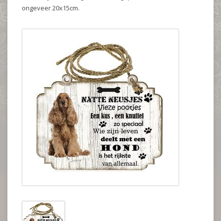
ongeveer 20x15cm.