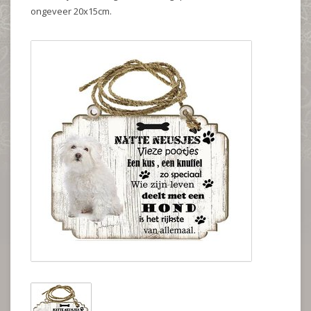
ongeveer 20x15cm.