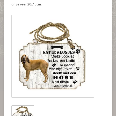
ongeveer 20x15cm.