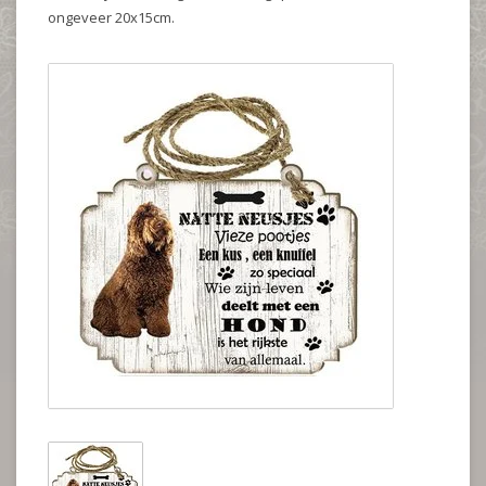
ongeveer 20x15cm.