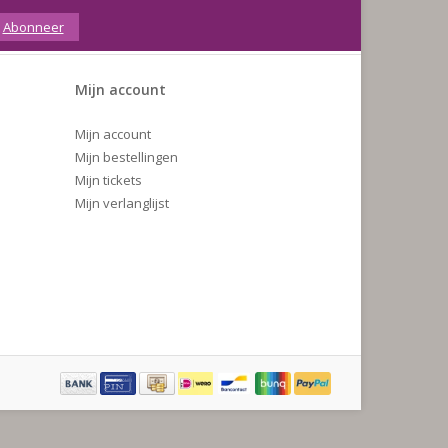
Abonneer
Mijn account
Mijn account
Mijn bestellingen
Mijn tickets
Mijn verlanglijst