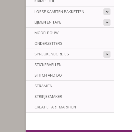
KRIMPFOLIE
LOSSE KAARTEN PAKKETTEN
LIJMEN EN TAPE
MODELBOUW
ONDERZETTERS
SPREUKENBORDJES
STICKERVELLEN
STITCH AND DO
STRAMIEN
STRIKJESMAKER
CREATIEF ART MARKTEN