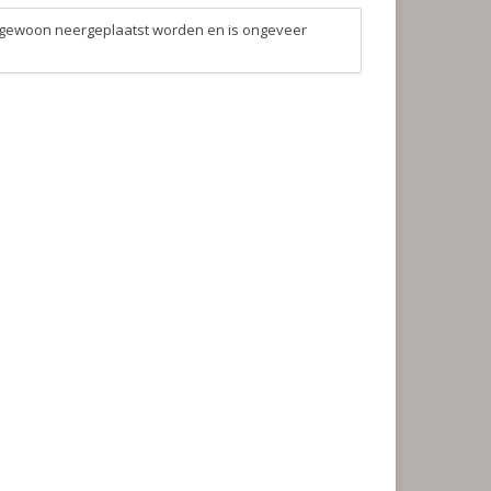
 gewoon neergeplaatst worden en is ongeveer