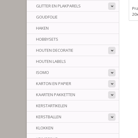
GLITTER EN PLAKPARELS
Pr
20
GOUDFOLIE
HAKEN
HOBBYSETS
HOUTEN DECORATIE
HOUTEN LABELS
ISOMO
KARTON EN PAPIER
KAARTEN PAKKETTEN
KERSTARTIKELEN
KERSTBALLEN
KLOKKEN