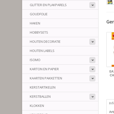
GLITTER EN PLAKPARELS
GOUDFOLIE
Ger
HAKEN
HOBBYSETS
HOUTEN DECORATIE
HOUTEN LABELS
ISOMO
KARTON EN PAPIER
EA
CH
KAARTEN PAKKETTEN
KERSTARTIKELEN
KERSTBALLEN
Inf
KLOKKEN
Ar