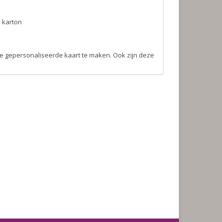
s karton
uke gepersonaliseerde kaart te maken. Ook zijn deze