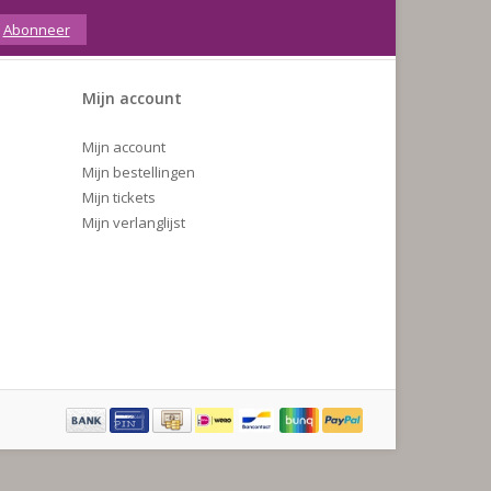
Abonneer
Mijn account
Mijn account
Mijn bestellingen
Mijn tickets
Mijn verlanglijst