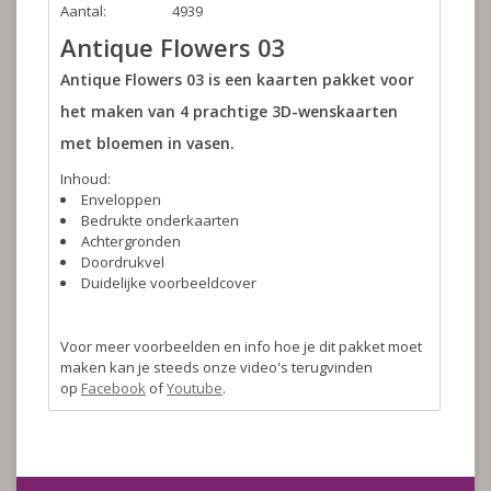
Aantal:
4939
Antique Flowers 03
Antique Flowers 03 is een kaarten pakket voor
het maken van 4 prachtige 3D-wenskaarten
met bloemen in vasen.
Inhoud:
Enveloppen
Bedrukte onderkaarten
Achtergronden
Doordrukvel
Duidelijke voorbeeldcover
Voor meer voorbeelden en info hoe je dit pakket moet
maken kan je steeds onze video's terugvinden
op
Facebook
of
Youtube
.