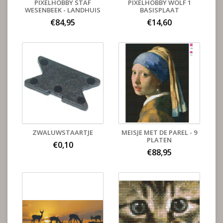
PIXELHOBBY STAF
PIXELHOBBY WOLF 1
WESENBEEK - LANDHUIS
BASISPLAAT
€84,95
€14,60
ZWALUWSTAARTJE
MEISJE MET DE PAREL - 9
PLATEN
€0,10
€88,95