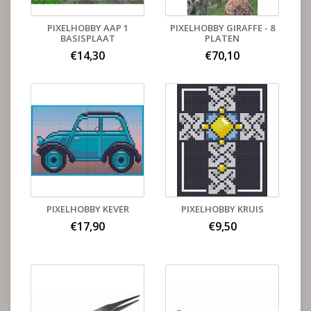
PIXELHOBBY AAP 1
PIXELHOBBY GIRAFFE - 8
BASISPLAAT
PLATEN
€14,30
€70,10
PIXELHOBBY KEVER
PIXELHOBBY KRUIS
€17,90
€9,50