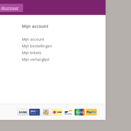
Abonneer
Mijn account
Mijn account
Mijn bestellingen
Mijn tickets
Mijn verlanglijst