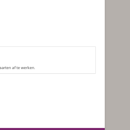
kaarten af te werken.