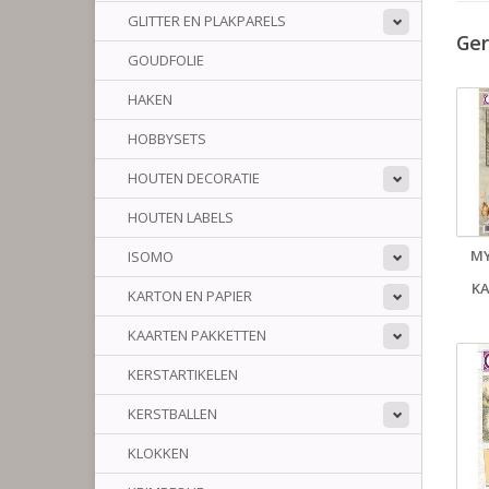
GLITTER EN PLAKPARELS
Ger
GOUDFOLIE
HAKEN
HOBBYSETS
HOUTEN DECORATIE
HOUTEN LABELS
MY
ISOMO
K
KARTON EN PAPIER
KAARTEN PAKKETTEN
KERSTARTIKELEN
KERSTBALLEN
KLOKKEN