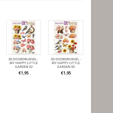
3D DOORDRUKVEL -
3D DOORDRUKVEL -
MY HAPPY LITTLE
MY HAPPY LITTLE
GARDEN 02
GARDEN 03
€1,95
€1,95