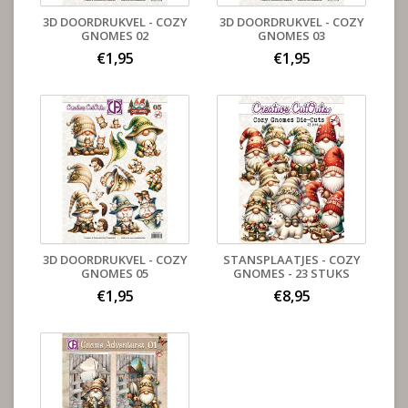
3D DOORDRUKVEL - COZY
3D DOORDRUKVEL - COZY
GNOMES 02
GNOMES 03
€1,95
€1,95
3D DOORDRUKVEL - COZY
STANSPLAATJES - COZY
GNOMES 05
GNOMES - 23 STUKS
€1,95
€8,95