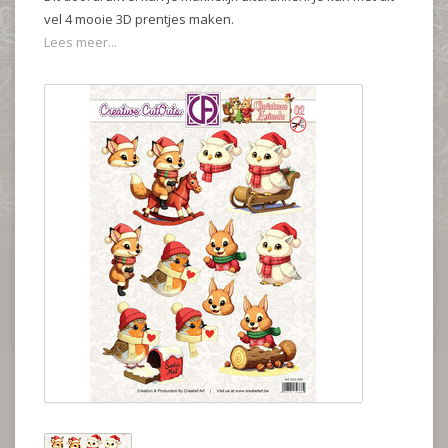
vel 4 mooie 3D prentjes maken.
Lees meer...