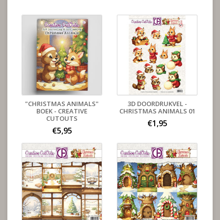
"CHRISTMAS ANIMALS"
3D DOORDRUKVEL -
BOEK - CREATIVE
CHRISTMAS ANIMALS 01
CUTOUTS
€1,95
€5,95