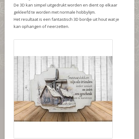
De 3D kan simpel uitgedrukt worden en dient op elkaar
gekleefd te worden met normale hobbylijm.
Het resultaat is een fantastisch 3D bordje uit hout wat je
kan ophangen of neerzetten.