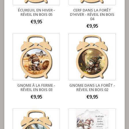
ÉCUREUIL EN HIVER -
CERF DANS LA FORÊT
RÉVEIL EN BOIS 05
D'HIVER - RÉVEIL EN BOIS
04
€9,95
€9,95
GNOME À LA FERME -
GNOME DANS LA FORÊT -
RÉVEIL EN BOIS 03
RÉVEIL EN BOIS 02
€9,95
€9,95