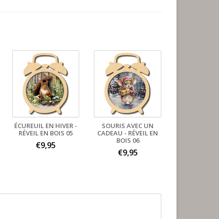
ÉCUREUIL EN HIVER -
SOURIS AVEC UN
RÉVEIL EN BOIS 05
CADEAU - RÉVEIL EN
BOIS 06
€9,95
€9,95