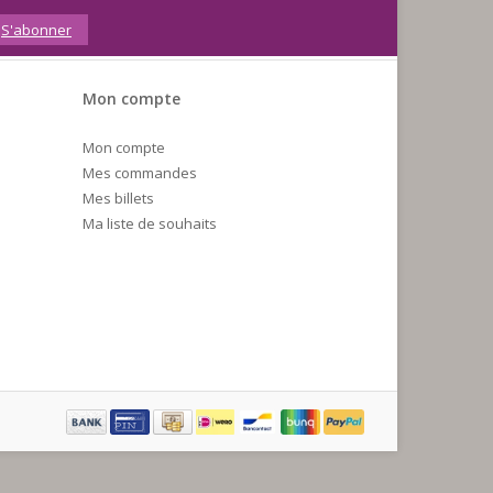
S'abonner
Mon compte
Mon compte
Mes commandes
Mes billets
Ma liste de souhaits