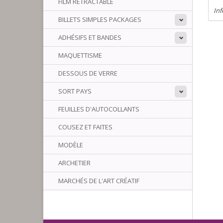
FILM RÉTRACTABLE
Inf
BILLETS SIMPLES PACKAGES
ADHÉSIFS ET BANDES
MAQUETTISME
DESSOUS DE VERRE
SORT PAYS
FEUILLES D'AUTOCOLLANTS
COUSEZ ET FAITES
MODÈLE
ARCHETIER
MARCHÉS DE L'ART CRÉATIF