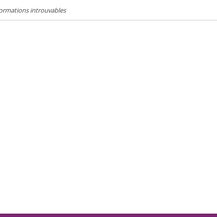
ormations introuvables