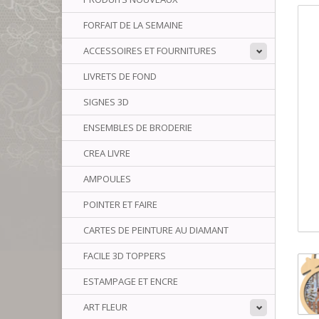
FORFAIT DE LA SEMAINE
ACCESSOIRES ET FOURNITURES
LIVRETS DE FOND
SIGNES 3D
ENSEMBLES DE BRODERIE
CREA LIVRE
AMPOULES
POINTER ET FAIRE
CARTES DE PEINTURE AU DIAMANT
FACILE 3D TOPPERS
ESTAMPAGE ET ENCRE
ART FLEUR