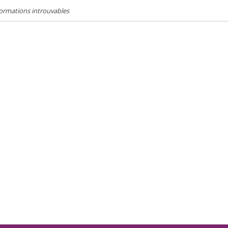
ormations introuvables