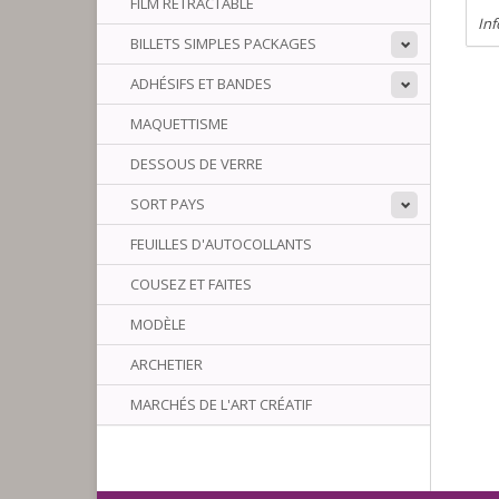
FILM RÉTRACTABLE
Inf
BILLETS SIMPLES PACKAGES
ADHÉSIFS ET BANDES
MAQUETTISME
DESSOUS DE VERRE
SORT PAYS
FEUILLES D'AUTOCOLLANTS
COUSEZ ET FAITES
MODÈLE
ARCHETIER
MARCHÉS DE L'ART CRÉATIF