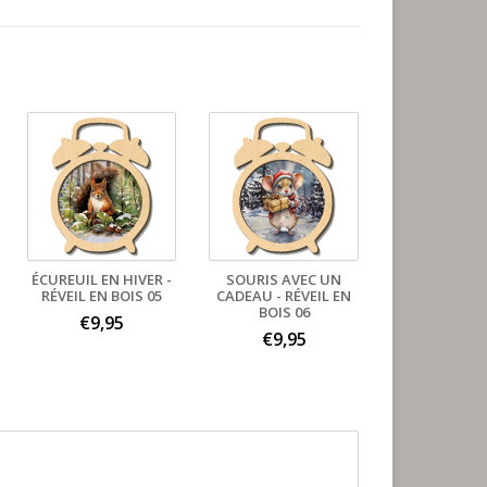
ÉCUREUIL EN HIVER -
SOURIS AVEC UN
RÉVEIL EN BOIS 05
CADEAU - RÉVEIL EN
BOIS 06
€9,95
€9,95