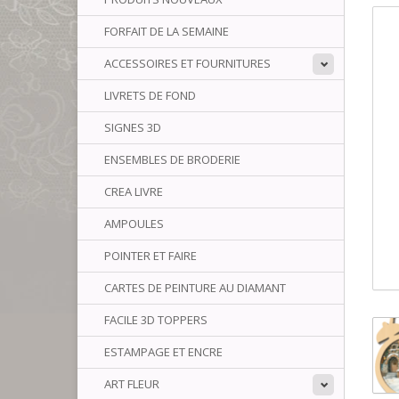
FORFAIT DE LA SEMAINE
ACCESSOIRES ET FOURNITURES
LIVRETS DE FOND
SIGNES 3D
ENSEMBLES DE BRODERIE
CREA LIVRE
AMPOULES
POINTER ET FAIRE
CARTES DE PEINTURE AU DIAMANT
FACILE 3D TOPPERS
ESTAMPAGE ET ENCRE
ART FLEUR