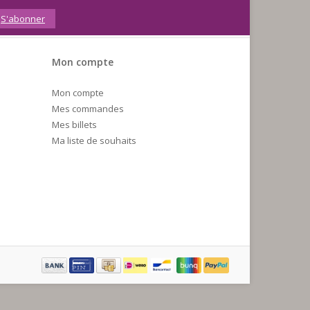
S'abonner
Mon compte
Mon compte
Mes commandes
Mes billets
Ma liste de souhaits