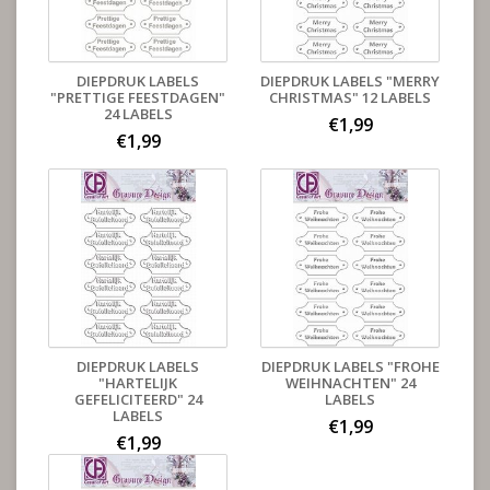
DIEPDRUK LABELS
DIEPDRUK LABELS "MERRY
"PRETTIGE FEESTDAGEN"
CHRISTMAS" 12 LABELS
24 LABELS
€1,99
€1,99
DIEPDRUK LABELS
DIEPDRUK LABELS "FROHE
"HARTELIJK
WEIHNACHTEN" 24
GEFELICITEERD" 24
LABELS
LABELS
€1,99
€1,99