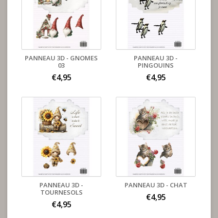
PANNEAU 3D - GNOMES
PANNEAU 3D -
03
PINGOUINS
€4,95
€4,95
PANNEAU 3D -
PANNEAU 3D - CHAT
TOURNESOLS
€4,95
€4,95