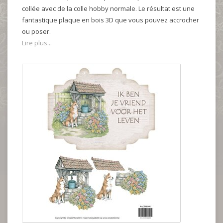
collée avec de la colle hobby normale. Le résultat est une
fantastique plaque en bois 3D que vous pouvez accrocher
ou poser.
Lire plus...