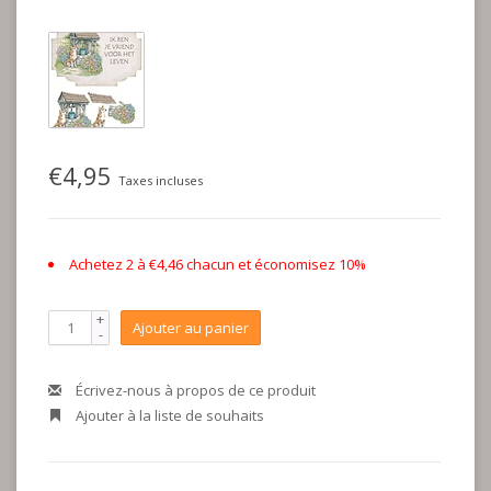
€4,95
Taxes incluses
Achetez 2 à €4,46 chacun et économisez 10%
+
Ajouter au panier
-
Écrivez-nous à propos de ce produit
Ajouter à la liste de souhaits