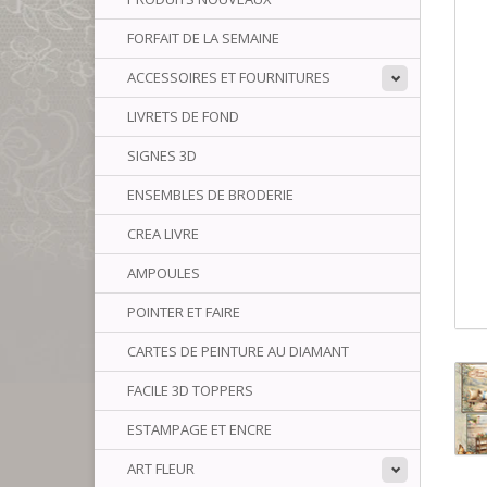
FORFAIT DE LA SEMAINE
ACCESSOIRES ET FOURNITURES
LIVRETS DE FOND
SIGNES 3D
ENSEMBLES DE BRODERIE
CREA LIVRE
AMPOULES
POINTER ET FAIRE
CARTES DE PEINTURE AU DIAMANT
FACILE 3D TOPPERS
ESTAMPAGE ET ENCRE
ART FLEUR