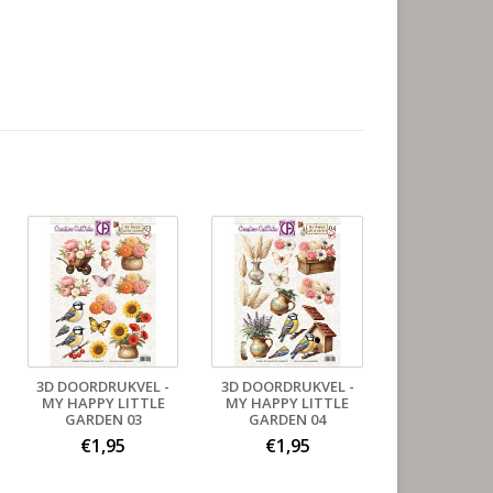
3D DOORDRUKVEL -
3D DOORDRUKVEL -
MY HAPPY LITTLE
MY HAPPY LITTLE
GARDEN 03
GARDEN 04
€1,95
€1,95