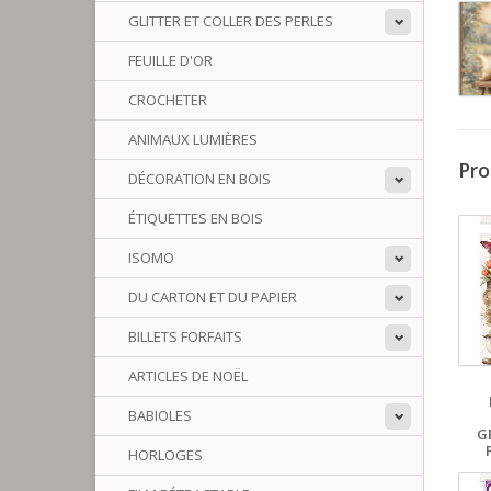
GLITTER ET COLLER DES PERLES
FEUILLE D'OR
CROCHETER
ANIMAUX LUMIÈRES
Pro
DÉCORATION EN BOIS
ÉTIQUETTES EN BOIS
ISOMO
DU CARTON ET DU PAPIER
BILLETS FORFAITS
ARTICLES DE NOËL
BABIOLES
G
HORLOGES