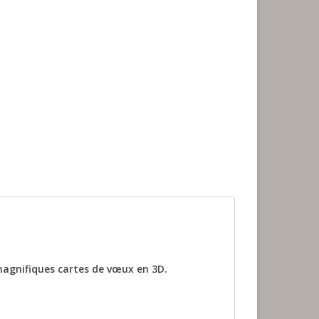
magnifiques cartes de vœux en 3D.