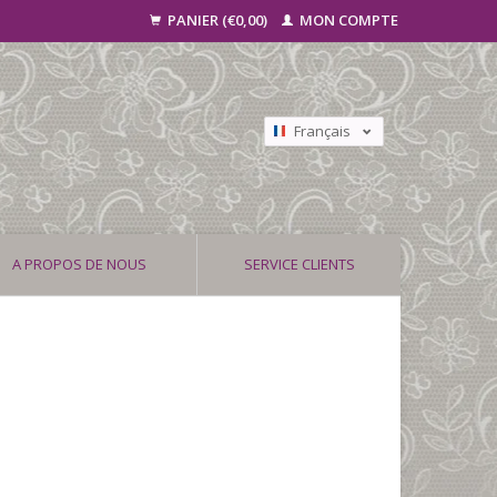
PANIER (€0,00)
MON COMPTE
Français
Nederlands
Deutsch
A PROPOS DE NOUS
SERVICE CLIENTS