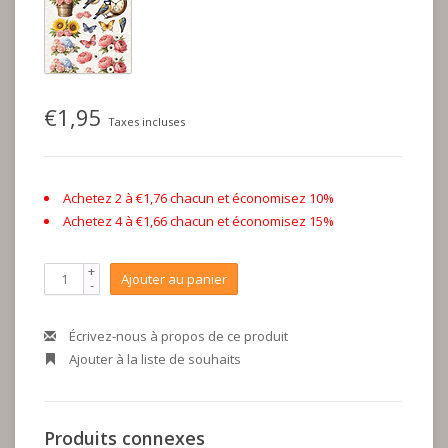
€1,95
Taxes incluses
Achetez 2 à €1,76 chacun et économisez 10%
Achetez 4 à €1,66 chacun et économisez 15%
+
Ajouter au panier
-
Écrivez-nous à propos de ce produit
Ajouter à la liste de souhaits
Produits connexes