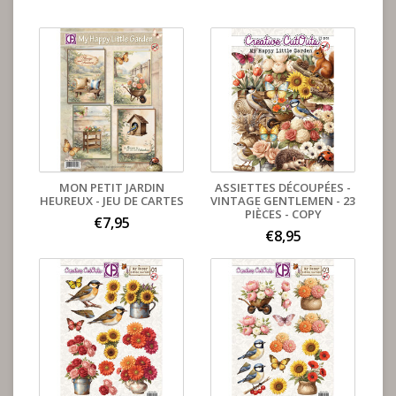
MON PETIT JARDIN
ASSIETTES DÉCOUPÉES -
HEUREUX - JEU DE CARTES
VINTAGE GENTLEMEN - 23
PIÈCES - COPY
€7,95
€8,95