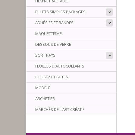
FILM RÉTRACTABLE
BILLETS SIMPLES PACKAGES
ADHÉSIFS ET BANDES
MAQUETTISME
DESSOUS DE VERRE
SORT PAYS
FEUILLES D'AUTOCOLLANTS
COUSEZ ET FAITES
MODÈLE
ARCHETIER
MARCHÉS DE L'ART CRÉATIF