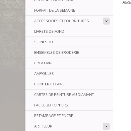
Aucun
FORFAIT DE LA SEMAINE
ACCESSOIRES ET FOURNITURES
LIVRETS DE FOND
SIGNES 3D
ENSEMBLES DE BRODERIE
CREA LIVRE
AMPOULES
POINTER ET FAIRE
CARTES DE PEINTURE AU DIAMANT
FACILE 3D TOPPERS
ESTAMPAGE ET ENCRE
ART FLEUR