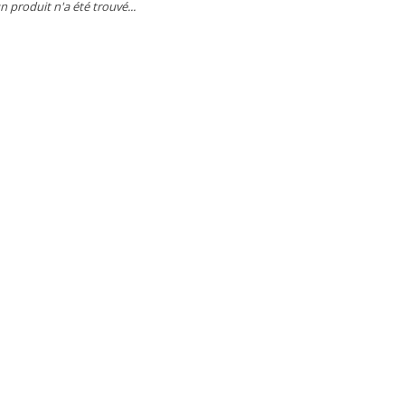
 produit n'a été trouvé...