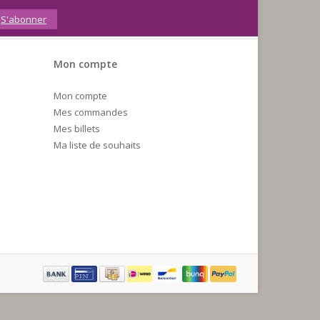
S'abonner
Mon compte
Mon compte
Mes commandes
Mes billets
Ma liste de souhaits