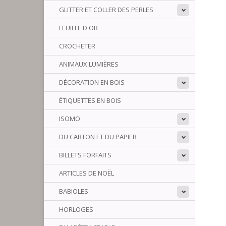
GLITTER ET COLLER DES PERLES
FEUILLE D'OR
CROCHETER
ANIMAUX LUMIÈRES
DÉCORATION EN BOIS
ÉTIQUETTES EN BOIS
ISOMO
DU CARTON ET DU PAPIER
BILLETS FORFAITS
ARTICLES DE NOËL
BABIOLES
HORLOGES