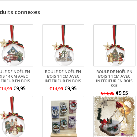
duits connexes
ULE DE NOËL EN
BOULE DE NOËL EN
BOULE DE NOËL EN
OIS 14 CM AVEC
BOIS 14 CM AVEC
BOIS 14 CM AVEC
ÉRIEUR EN BOIS
INTÉRIEUR EN BOIS
INTÉRIEUR EN BOIS
003
€9,95
€9,95
€14,95
€14,95
€9,95
€14,95