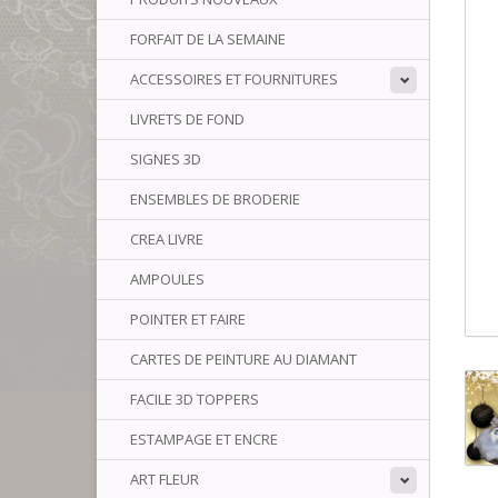
FORFAIT DE LA SEMAINE
ACCESSOIRES ET FOURNITURES
LIVRETS DE FOND
SIGNES 3D
ENSEMBLES DE BRODERIE
CREA LIVRE
AMPOULES
POINTER ET FAIRE
CARTES DE PEINTURE AU DIAMANT
FACILE 3D TOPPERS
ESTAMPAGE ET ENCRE
ART FLEUR