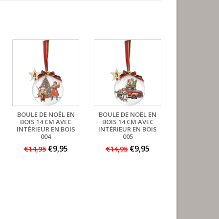
BOULE DE NOËL EN
BOULE DE NOËL EN
BOIS 14 CM AVEC
BOIS 14 CM AVEC
INTÉRIEUR EN BOIS
INTÉRIEUR EN BOIS
004
005
€9,95
€9,95
€14,95
€14,95