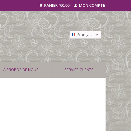
PANIER (€0,00)
MON COMPTE
Français
Nederlands
Deutsch
A PROPOS DE NOUS
SERVICE CLIENTS