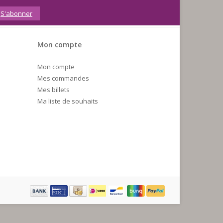
S'abonner
Mon compte
Mon compte
Mes commandes
Mes billets
Ma liste de souhaits