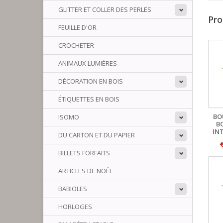
GLITTER ET COLLER DES PERLES
Pro
FEUILLE D'OR
CROCHETER
ANIMAUX LUMIÈRES
DÉCORATION EN BOIS
ÉTIQUETTES EN BOIS
BO
ISOMO
B
INT
DU CARTON ET DU PAPIER
BILLETS FORFAITS
ARTICLES DE NOËL
BABIOLES
HORLOGES