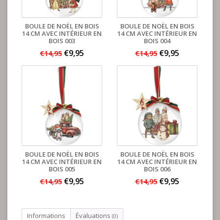
BOULE DE NOËL EN BOIS
BOULE DE NOËL EN BOIS
14 CM AVEC INTÉRIEUR EN
14 CM AVEC INTÉRIEUR EN
BOIS 003
BOIS 004
€9,95
€9,95
€14,95
€14,95
BOULE DE NOËL EN BOIS
BOULE DE NOËL EN BOIS
14 CM AVEC INTÉRIEUR EN
14 CM AVEC INTÉRIEUR EN
BOIS 005
BOIS 006
€9,95
€9,95
€14,95
€14,95
Informations
Évaluations
(0)