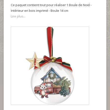
Ce paquet contient tout pour réaliser 1 Boule de Noël -
Intérieur en bois imprimé - Boule 14 cm
Lire plus...