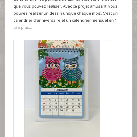
que vous pouvez réaliser. Avec ce projet amusant, vous
pouvez réaliser un dessin unique chaque mois. C'est un
calendrier d'anniversaire et un calendrier mensuel en 1 !
Lire plus...