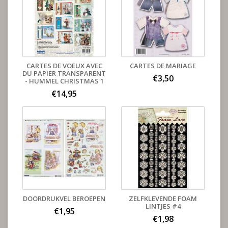
CARTES DE VOEUX AVEC
CARTES DE MARIAGE
DU PAPIER TRANSPARENT
€3,50
- HUMMEL CHRISTMAS 1
€14,95
DOORDRUKVEL BEROEPEN
ZELFKLEVENDE FOAM
LINTJES #4
€1,95
€1,98