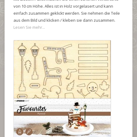
von 10 cm Höhe. Alles ist in Holz vorgelasert und kann
einfach zusammen geklickt werden. Sie nehmen die Teile
aus dem Bild und klicken / kleben sie dann zusammen.
Lesen Sie mehr...