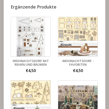
Ergänzende Produkte
WEIHNACHTSDORF MIT
WEIHNACHTSDORF -
REHEN UND BÄUMEN
FAVORITEN
€4,50
€4,50