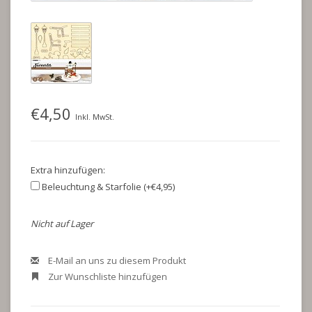
€4,50
Inkl. MwSt.
Extra hinzufügen:
Beleuchtung & Starfolie (+€4,95)
Nicht auf Lager
E-Mail an uns zu diesem Produkt
Zur Wunschliste hinzufügen