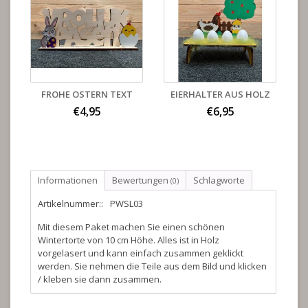
FROHE OSTERN TEXT
EIERHALTER AUS HOLZ
€4,95
€6,95
Informationen
Bewertungen
Schlagworte
(0)
Artikelnummer::
PWSL03
Mit diesem Paket machen Sie einen schönen
Wintertorte von 10 cm Höhe. Alles ist in Holz
vorgelasert und kann einfach zusammen geklickt
werden. Sie nehmen die Teile aus dem Bild und klicken
/ kleben sie dann zusammen.