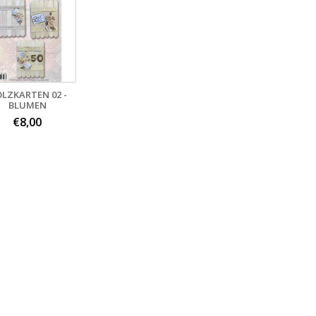
LZKARTEN 02 -
BLUMEN
€8,00