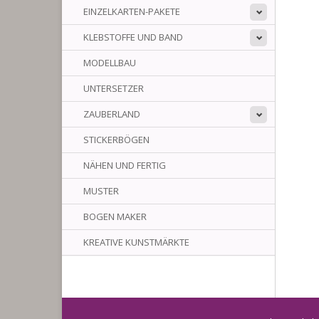
EINZELKARTEN-PAKETE
KLEBSTOFFE UND BAND
MODELLBAU
UNTERSETZER
ZAUBERLAND
STICKERBÖGEN
NÄHEN UND FERTIG
MUSTER
BOGEN MAKER
KREATIVE KUNSTMÄRKTE