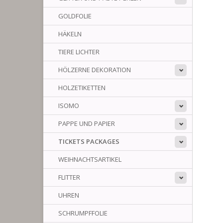
GOLDFOLIE
HÄKELN
TIERE LICHTER
HÖLZERNE DEKORATION
HOLZETIKETTEN
ISOMO
PAPPE UND PAPIER
TICKETS PACKAGES
WEIHNACHTSARTIKEL
FLITTER
UHREN
SCHRUMPFFOLIE