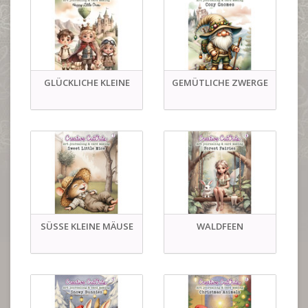
GLÜCKLICHE KLEINE
GEMÜTLICHE ZWERGE
SÜSSE KLEINE MÄUSE
WALDFEEN