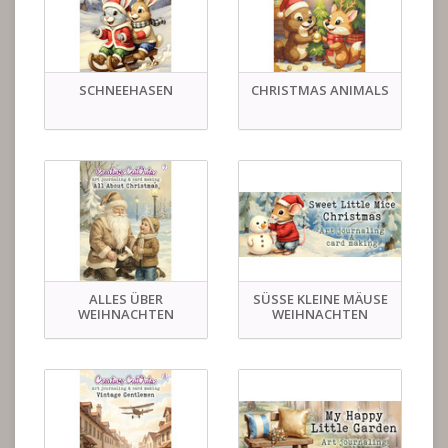
SCHNEEHASEN
CHRISTMAS ANIMALS
ALLES ÜBER
SÜSSE KLEINE MÄUSE W
WEIHNACHTEN
EIHNACHTEN