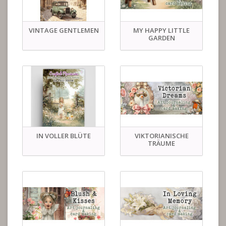
VINTAGE GENTLEMEN
MY HAPPY LITTLE
GARDEN
IN VOLLER BLÜTE
VIKTORIANISCHE
TRÄUME