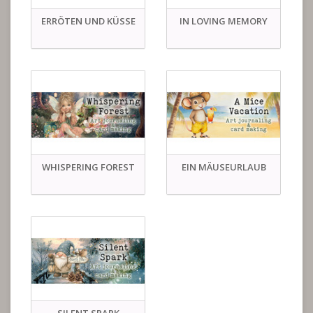
ERRÖTEN UND KÜSSE
IN LOVING MEMORY
WHISPERING FOREST
EIN MÄUSEURLAUB