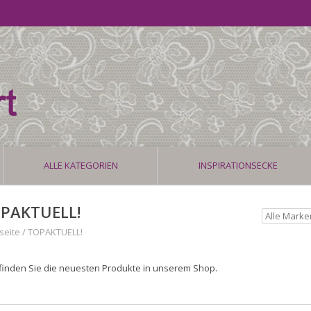
ALLE KATEGORIEN
INSPIRATIONSECKE
PAKTUELL!
seite
/
TOPAKTUELL!
 finden Sie die neuesten Produkte in unserem Shop.