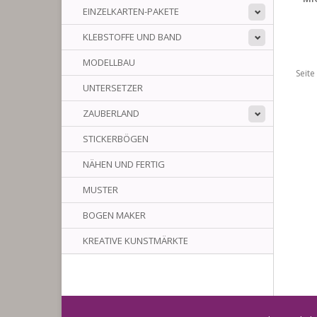
EINZELKARTEN-PAKETE
KLEBSTOFFE UND BAND
MODELLBAU
Seite
UNTERSETZER
ZAUBERLAND
STICKERBÖGEN
NÄHEN UND FERTIG
MUSTER
BOGEN MAKER
KREATIVE KUNSTMÄRKTE