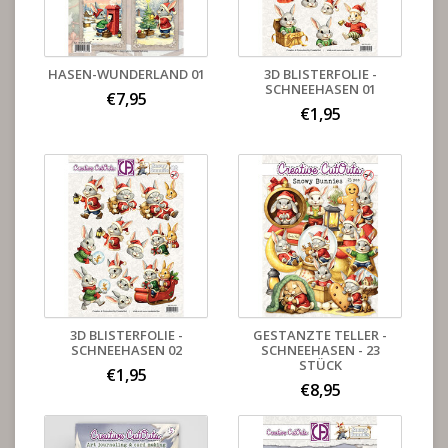
HASEN-WUNDERLAND 01
3D BLISTERFOLIE -
SCHNEEHASEN 01
€7,95
€1,95
3D BLISTERFOLIE -
GESTANZTE TELLER -
SCHNEEHASEN 02
SCHNEEHASEN - 23
STÜCK
€1,95
€8,95