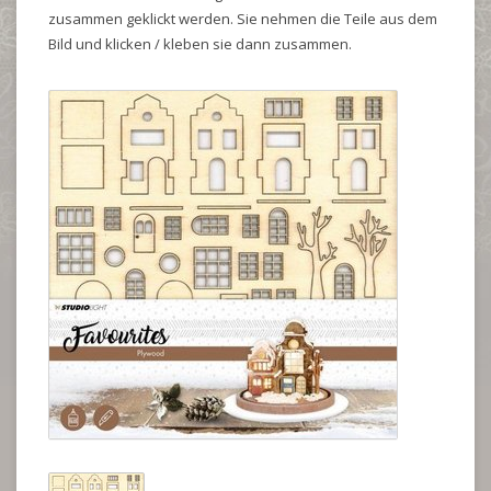
zusammen geklickt werden. Sie nehmen die Teile aus dem
Bild und klicken / kleben sie dann zusammen.